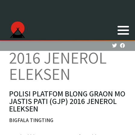
2016 JENEROL
ELEKSEN
POLISI PLATFOM BLONG GRAON MO
JASTIS PATI (GJP) 2016 JENEROL
ELEKSEN
BIGFALA TINGTING